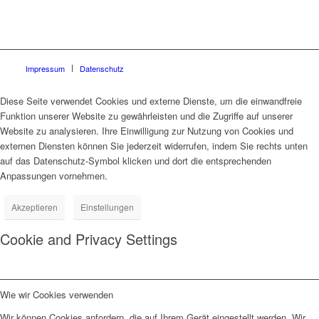
Impressum
Datenschutz
Diese Seite verwendet Cookies und externe Dienste, um die einwandfreie
Funktion unserer Website zu gewährleisten und die Zugriffe auf unserer
Website zu analysieren. Ihre Einwilligung zur Nutzung von Cookies und
externen Diensten können Sie jederzeit widerrufen, indem Sie rechts unten
auf das Datenschutz-Symbol klicken und dort die entsprechenden
Anpassungen vornehmen.
Akzeptieren
Einstellungen
Cookie and Privacy Settings
Wie wir Cookies verwenden
Wir können Cookies anfordern, die auf Ihrem Gerät eingestellt werden. Wir