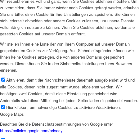
Wir respektieren es voll und ganz, wenn Sie Cookies ablehnen möchten. Um
zu vermeiden, dass Sie immer wieder nach Cookies gefragt werden, erlauben
Sie uns bitte, einen Cookie für Ihre Einstellungen zu speichern. Sie können
sich jederzeit abmelden oder andere Cookies zulassen, um unsere Dienste
vollumfänglich nutzen zu können. Wenn Sie Cookies ablehnen, werden alle
gesetzten Cookies auf unserer Domain entfernt.
Wir stellen Ihnen eine Liste der von Ihrem Computer auf unserer Domain
gespeicherten Cookies zur Verfügung. Aus Sicherheitsgründen können wie
Ihnen keine Cookies anzeigen, die von anderen Domains gespeichert
werden. Diese können Sie in den Sicherheitseinstellungen Ihres Browsers
einsehen.
Aktivieren, damit die Nachrichtenleiste dauerhaft ausgeblendet wird und
alle Cookies, denen nicht zugestimmt wurde, abgelehnt werden. Wir
benötigen zwei Cookies, damit diese Einstellung gespeichert wird.
Andernfalls wird diese Mitteilung bei jedem Seitenladen eingeblendet werden.
Hier klicken, um notwendige Cookies zu aktivieren/deaktivieren.
Google Maps
Beachten Sie die Datenschutzbestimmungen von Google unter
https://policies.google.com/privacy