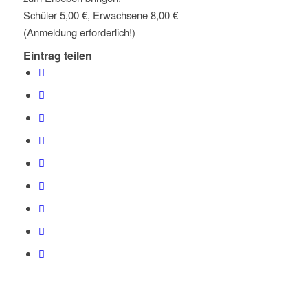
Schüler 5,00 €, Erwachsene 8,00 €
(Anmeldung erforderlich!)
Eintrag teilen