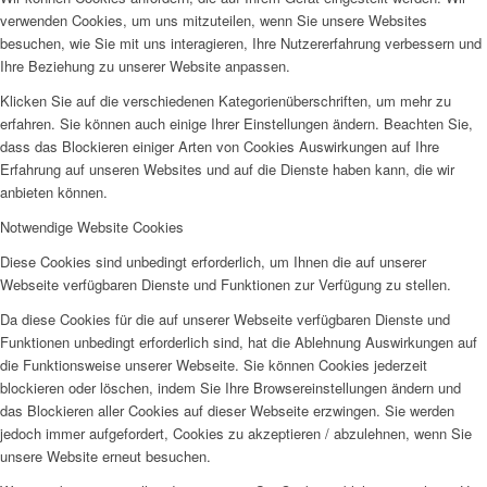
verwenden Cookies, um uns mitzuteilen, wenn Sie unsere Websites
besuchen, wie Sie mit uns interagieren, Ihre Nutzererfahrung verbessern und
Ihre Beziehung zu unserer Website anpassen.
Klicken Sie auf die verschiedenen Kategorienüberschriften, um mehr zu
erfahren. Sie können auch einige Ihrer Einstellungen ändern. Beachten Sie,
dass das Blockieren einiger Arten von Cookies Auswirkungen auf Ihre
Erfahrung auf unseren Websites und auf die Dienste haben kann, die wir
anbieten können.
Notwendige Website Cookies
Diese Cookies sind unbedingt erforderlich, um Ihnen die auf unserer
Webseite verfügbaren Dienste und Funktionen zur Verfügung zu stellen.
Da diese Cookies für die auf unserer Webseite verfügbaren Dienste und
Funktionen unbedingt erforderlich sind, hat die Ablehnung Auswirkungen auf
die Funktionsweise unserer Webseite. Sie können Cookies jederzeit
blockieren oder löschen, indem Sie Ihre Browsereinstellungen ändern und
das Blockieren aller Cookies auf dieser Webseite erzwingen. Sie werden
jedoch immer aufgefordert, Cookies zu akzeptieren / abzulehnen, wenn Sie
unsere Website erneut besuchen.