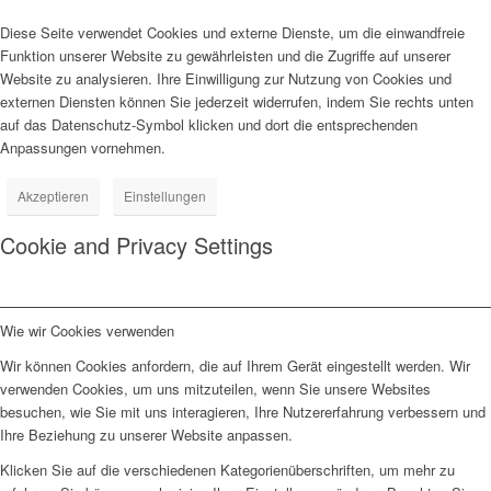
Diese Seite verwendet Cookies und externe Dienste, um die einwandfreie
Funktion unserer Website zu gewährleisten und die Zugriffe auf unserer
Website zu analysieren. Ihre Einwilligung zur Nutzung von Cookies und
externen Diensten können Sie jederzeit widerrufen, indem Sie rechts unten
auf das Datenschutz-Symbol klicken und dort die entsprechenden
Anpassungen vornehmen.
Akzeptieren
Einstellungen
Cookie and Privacy Settings
Wie wir Cookies verwenden
Wir können Cookies anfordern, die auf Ihrem Gerät eingestellt werden. Wir
verwenden Cookies, um uns mitzuteilen, wenn Sie unsere Websites
besuchen, wie Sie mit uns interagieren, Ihre Nutzererfahrung verbessern und
Ihre Beziehung zu unserer Website anpassen.
Klicken Sie auf die verschiedenen Kategorienüberschriften, um mehr zu