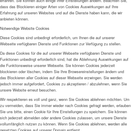
erfahren. Sie können auch einige Ihrer Einstellungen ändern. Beachten Sie,
dass das Blockieren einiger Arten von Cookies Auswirkungen auf Ihre
Erfahrung auf unseren Websites und auf die Dienste haben kann, die wir
anbieten können.
Notwendige Website Cookies
Diese Cookies sind unbedingt erforderlich, um Ihnen die auf unserer
Webseite verfügbaren Dienste und Funktionen zur Verfügung zu stellen.
Da diese Cookies für die auf unserer Webseite verfügbaren Dienste und
Funktionen unbedingt erforderlich sind, hat die Ablehnung Auswirkungen auf
die Funktionsweise unserer Webseite. Sie können Cookies jederzeit
blockieren oder löschen, indem Sie Ihre Browsereinstellungen ändern und
das Blockieren aller Cookies auf dieser Webseite erzwingen. Sie werden
jedoch immer aufgefordert, Cookies zu akzeptieren / abzulehnen, wenn Sie
unsere Website erneut besuchen.
Wir respektieren es voll und ganz, wenn Sie Cookies ablehnen möchten. Um
zu vermeiden, dass Sie immer wieder nach Cookies gefragt werden, erlauben
Sie uns bitte, einen Cookie für Ihre Einstellungen zu speichern. Sie können
sich jederzeit abmelden oder andere Cookies zulassen, um unsere Dienste
vollumfänglich nutzen zu können. Wenn Sie Cookies ablehnen, werden alle
gesetzten Cookies auf unserer Domain entfernt.