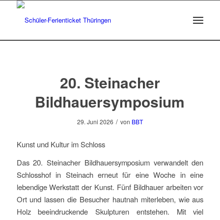
20. Steinacher
Bildhauersymposium
/
29. Juni 2026
von
BBT
Kunst und Kultur im Schloss
Das 20. Steinacher Bildhauersymposium verwandelt den
Schlosshof in Steinach erneut für eine Woche in eine
lebendige Werkstatt der Kunst. Fünf Bildhauer arbeiten vor
Ort und lassen die Besucher hautnah miterleben, wie aus
Holz beeindruckende Skulpturen entstehen. Mit viel