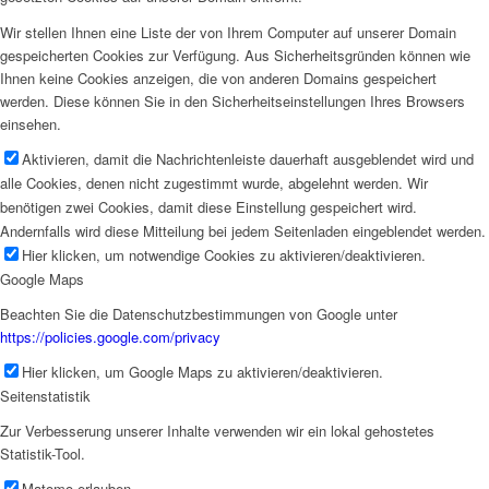
Wir stellen Ihnen eine Liste der von Ihrem Computer auf unserer Domain
gespeicherten Cookies zur Verfügung. Aus Sicherheitsgründen können wie
Ihnen keine Cookies anzeigen, die von anderen Domains gespeichert
werden. Diese können Sie in den Sicherheitseinstellungen Ihres Browsers
einsehen.
Aktivieren, damit die Nachrichtenleiste dauerhaft ausgeblendet wird und
alle Cookies, denen nicht zugestimmt wurde, abgelehnt werden. Wir
benötigen zwei Cookies, damit diese Einstellung gespeichert wird.
Andernfalls wird diese Mitteilung bei jedem Seitenladen eingeblendet werden.
Hier klicken, um notwendige Cookies zu aktivieren/deaktivieren.
Google Maps
Beachten Sie die Datenschutzbestimmungen von Google unter
https://policies.google.com/privacy
Hier klicken, um Google Maps zu aktivieren/deaktivieren.
Seitenstatistik
Zur Verbesserung unserer Inhalte verwenden wir ein lokal gehostetes
Statistik-Tool.
Matomo erlauben