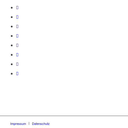
Impressum
Datenschutz